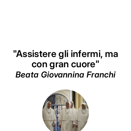
"Assistere gli infermi, ma
con gran cuore"
Beata Giovannina Franchi