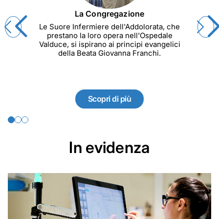
La Congregazione
Le Suore Infermiere dell'Addolorata, che
prestano la loro opera nell'Ospedale
Valduce, si ispirano ai principi evangelici
della Beata Giovanna Franchi.
La Congregazione
Scopri di più
In evidenza