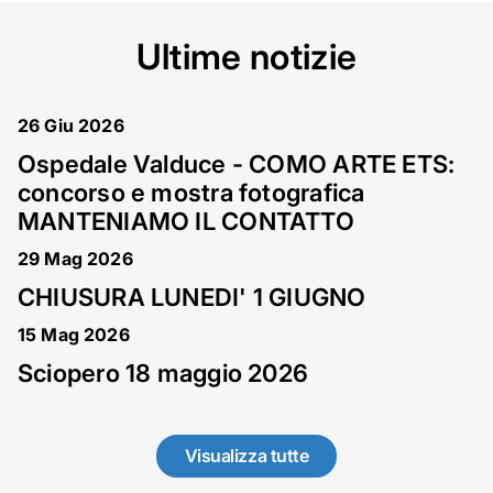
Ultime notizie
26 Giu 2026
Ospedale Valduce - COMO ARTE ETS:
concorso e mostra fotografica
MANTENIAMO IL CONTATTO
29 Mag 2026
CHIUSURA LUNEDI' 1 GIUGNO
15 Mag 2026
Sciopero 18 maggio 2026
Visualizza tutte