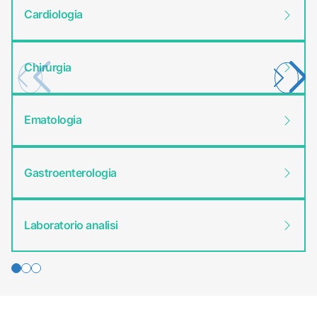
Cardiologia
Chirurgia
Ematologia
Gastroenterologia
Laboratorio analisi