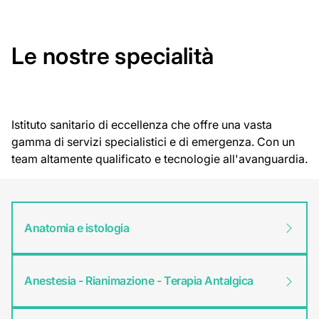
Le nostre specialità
Istituto sanitario di eccellenza che offre una vasta
gamma di servizi specialistici e di emergenza. Con un
team altamente qualificato e tecnologie all'avanguardia.
Anatomia e istologia
Anestesia - Rianimazione - Terapia Antalgica