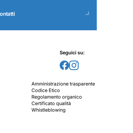
ontatti
Seguici su:
Amministrazione trasparente
Codice Etico
Regolamento organico
Certificato qualità
Whistleblowing