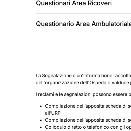
Questionari Area Ricoveri
Questionario Area Ambulatorial
La Segnalazione è un'informazione raccolta d
dell'organizzazione dell'Ospedale Valduce p
I reclami e le segnalazioni possono essere p
Compilazione dell’apposita scheda di se
all’URP
Compilazione dell’apposita scheda di s
Colloquio diretto o telefonico con gli o