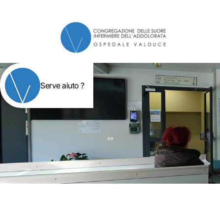
Serve aiuto ?