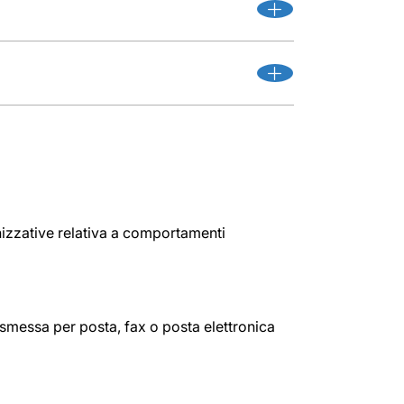
nizzative relativa a comportamenti
smessa per posta, fax o posta elettronica