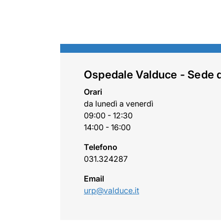
Ospedale Valduce - Sede 
Orari
da lunedì a venerdì
09:00 - 12:30
14:00 - 16:00
Telefono
031.324287
Email
urp@valduce.it