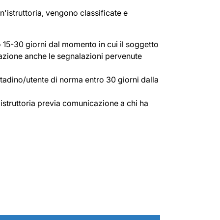
'istruttoria, vengono classificate e
 15-30 giorni dal momento in cui il soggetto
razione anche le segnalazioni pervenute
ttadino/utente di norma entro 30 giorni dalla
istruttoria previa comunicazione a chi ha