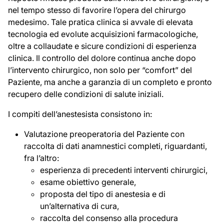
nel tempo stesso di favorire l’opera del chirurgo
medesimo. Tale pratica clinica si avvale di elevata
tecnologia ed evolute acquisizioni farmacologiche,
oltre a collaudate e sicure condizioni di esperienza
clinica. Il controllo del dolore continua anche dopo
l’intervento chirurgico, non solo per “comfort” del
Paziente, ma anche a garanzia di un completo e pronto
recupero delle condizioni di salute iniziali.
I compiti dell’anestesista consistono in:
Valutazione preoperatoria del Paziente con
raccolta di dati anamnestici completi, riguardanti,
fra l’altro:
esperienza di precedenti interventi chirurgici,
esame obiettivo generale,
proposta del tipo di anestesia e di
un’alternativa di cura,
raccolta del consenso alla procedura