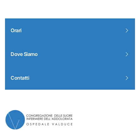
Orari
Dove Siamo
Contatti