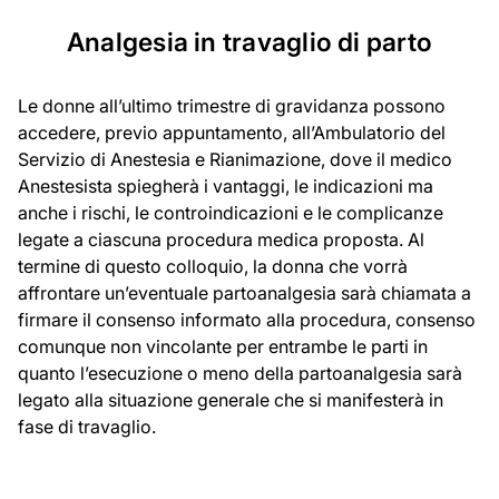
Analgesia in travaglio di parto
Le donne all’ultimo trimestre di gravidanza possono
accedere, previo appuntamento, all’Ambulatorio del
Servizio di Anestesia e Rianimazione, dove il medico
Anestesista spiegherà i vantaggi, le indicazioni ma
anche i rischi, le controindicazioni e le complicanze
legate a ciascuna procedura medica proposta. Al
termine di questo colloquio, la donna che vorrà
affrontare un’eventuale partoanalgesia sarà chiamata a
firmare il consenso informato alla procedura, consenso
comunque non vincolante per entrambe le parti in
quanto l’esecuzione o meno della partoanalgesia sarà
legato alla situazione generale che si manifesterà in
fase di travaglio.