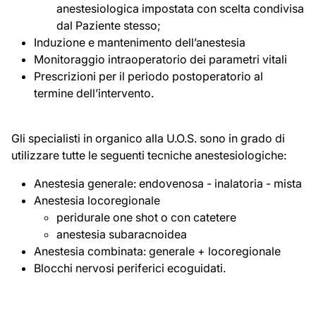
anestesiologica impostata con scelta condivisa
dal Paziente stesso;
Induzione e mantenimento dell’anestesia
Monitoraggio intraoperatorio dei parametri vitali
Prescrizioni per il periodo postoperatorio al
termine dell’intervento.
Gli specialisti in organico alla U.O.S. sono in grado di
utilizzare tutte le seguenti tecniche anestesiologiche:
Anestesia generale: endovenosa - inalatoria - mista
Anestesia locoregionale
peridurale one shot o con catetere
anestesia subaracnoidea
Anestesia combinata: generale + locoregionale
Blocchi nervosi periferici ecoguidati.