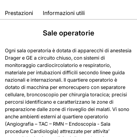
Prestazioni
Informazioni utili
Sale operatorie
Ogni sala operatoria è dotata di apparecchi di anestesia
Drager e GE a circuito chiuso, con sistemi di
monitoraggio cardiocircolatorio e respiratorio,
materiale per intubazioni difficili secondo linee guida
nazionali e internazionali. Il quartiere operatorio è
dotato di macchina per emorecupero con separatore
cellulare, broncoscopio per chirurgia toracica; precisi
percorsi identificano e caratterizzano le zone di
preparazione dalle zone di risveglio dei malati. Vi sono
anche ambienti esterni al quartiere operatorio
(Angiografia – TAC – RMN – Endoscopia - Sala
procedure Cardiologia) attrezzate per attivita’