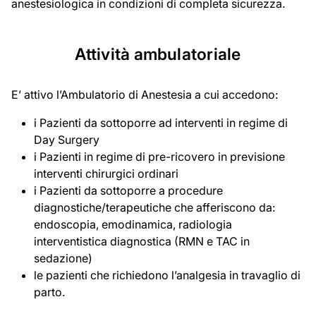
anestesiologica in condizioni di completa sicurezza.
Attività ambulatoriale
E’ attivo l’Ambulatorio di Anestesia a cui accedono:
i Pazienti da sottoporre ad interventi in regime di
Day Surgery
i Pazienti in regime di pre-ricovero in previsione
interventi chirurgici ordinari
i Pazienti da sottoporre a procedure
diagnostiche/terapeutiche che afferiscono da:
endoscopia, emodinamica, radiologia
interventistica diagnostica (RMN e TAC in
sedazione)
le pazienti che richiedono l’analgesia in travaglio di
parto.